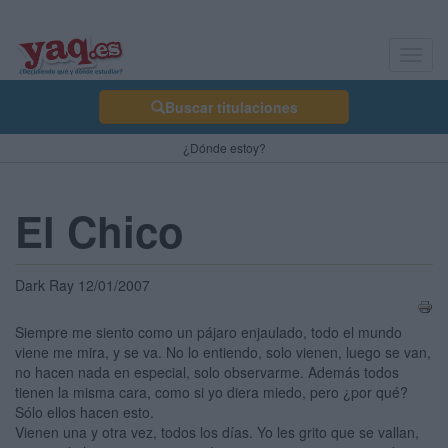
Toggl
navig
Buscar titulaciones
¿Dónde estoy?
El Chico
Dark Ray 12/01/2007
Siempre me siento como un pájaro enjaulado, todo el mundo
viene me mira, y se va. No lo entiendo, solo vienen, luego se van,
no hacen nada en especial, solo observarme. Además todos
tienen la misma cara, como si yo diera miedo, pero ¿por qué?
Sólo ellos hacen esto.
Vienen una y otra vez, todos los días. Yo les grito que se vallan,