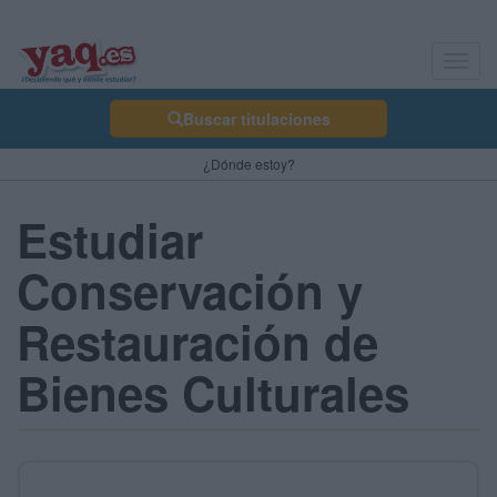
Toggl
navig
Buscar titulaciones
¿Dónde estoy?
Estudiar
Conservación y
Restauración de
Bienes Culturales