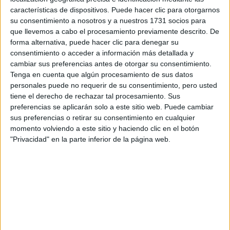
características de dispositivos. Puede hacer clic para otorgarnos
su consentimiento a nosotros y a nuestros 1731 socios para
que llevemos a cabo el procesamiento previamente descrito. De
forma alternativa, puede hacer clic para denegar su
consentimiento o acceder a información más detallada y
cambiar sus preferencias antes de otorgar su consentimiento.
Tenga en cuenta que algún procesamiento de sus datos
personales puede no requerir de su consentimiento, pero usted
tiene el derecho de rechazar tal procesamiento. Sus
preferencias se aplicarán solo a este sitio web. Puede cambiar
sus preferencias o retirar su consentimiento en cualquier
momento volviendo a este sitio y haciendo clic en el botón
"Privacidad" en la parte inferior de la página web.
Gente que quiere estudiar Fotografía
A 12 miembros les interesa esta carrera
Ver todos