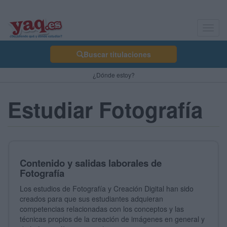
Toggl
navig
Buscar titulaciones
¿Dónde estoy?
Estudiar Fotografía
Contenido y salidas laborales de
Fotografía
Los estudios de Fotografía y Creación Digital han sido
creados para que sus estudiantes adquieran
competencias relacionadas con los conceptos y las
técnicas propios de la creación de imágenes en general y