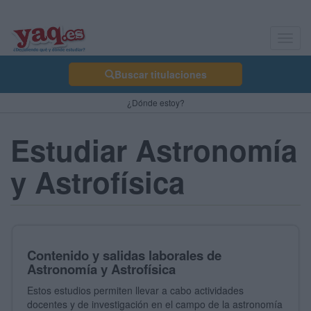
Toggl
navig
Buscar titulaciones
¿Dónde estoy?
Estudiar Astronomía
y Astrofísica
Contenido y salidas laborales de
Astronomía y Astrofísica
Estos estudios permiten llevar a cabo actividades
docentes y de investigación en el campo de la astronomía