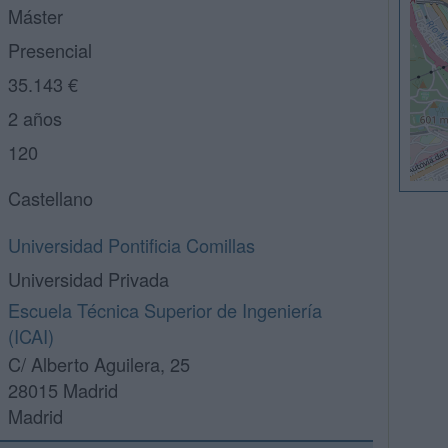
Máster
Presencial
35.143 €
2 años
120
Castellano
Universidad Pontificia Comillas
Universidad Privada
Escuela Técnica Superior de Ingeniería
(ICAI)
C/ Alberto Aguilera, 25
28015 Madrid
Madrid