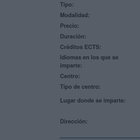
Tipo:
Modalidad:
Precio:
Duración:
Créditos ECTS:
Idiomas en los que se
imparte:
Centro:
Tipo de centro:
Lugar donde se imparte:
Dirección: