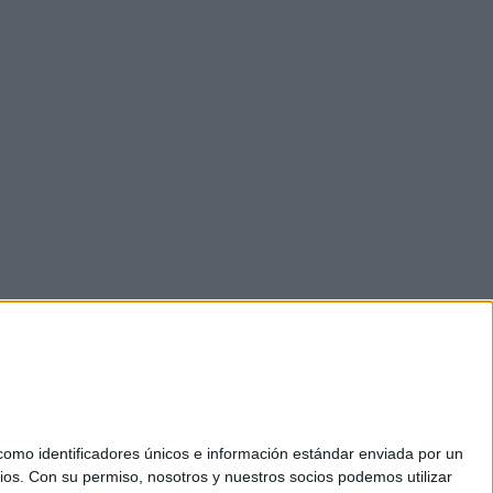
mo identificadores únicos e información estándar enviada por un
ios.
Con su permiso, nosotros y nuestros socios podemos utilizar
okies