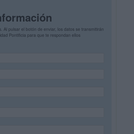
nformación
. Al pulsar el botón de enviar, los datos se transmitirán
dad Pontificia para que te respondan ellos