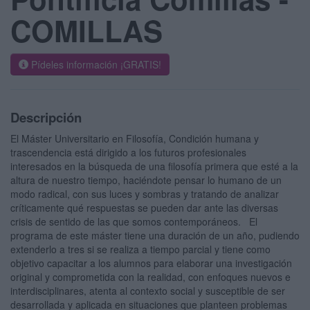
COMILLAS
Pídeles información ¡GRATIS!
Descripción
El Máster Universitario en Filosofía, Condición humana y
trascendencia está dirigido a los futuros profesionales
interesados en la búsqueda de una filosofía primera que esté a la
altura de nuestro tiempo, haciéndote pensar lo humano de un
modo radical, con sus luces y sombras y tratando de analizar
críticamente qué respuestas se pueden dar ante las diversas
crisis de sentido de las que somos contemporáneos. El
programa de este máster tiene una duración de un año, pudiendo
extenderlo a tres si se realiza a tiempo parcial y tiene como
objetivo capacitar a los alumnos para elaborar una investigación
original y comprometida con la realidad, con enfoques nuevos e
interdisciplinares, atenta al contexto social y susceptible de ser
desarrollada y aplicada en situaciones que planteen problemas