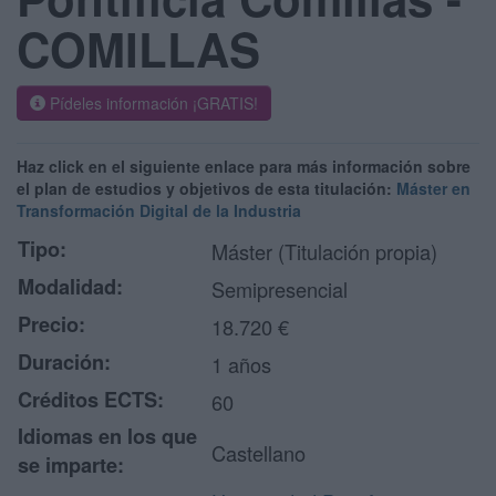
COMILLAS
Pídeles información ¡GRATIS!
Haz click en el siguiente enlace para más información sobre
el plan de estudios y objetivos de esta titulación:
Máster en
Transformación Digital de la Industria
Tipo:
Máster (Titulación propia)
Modalidad:
Semipresencial
Precio:
18.720 €
Duración:
1 años
Créditos ECTS:
60
Idiomas en los que
Castellano
se imparte: