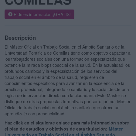
Pídeles información ¡GRATIS!
Descripción
El Máster Oficial en Trabajo Social en el Ámbito Sanitario de la
Universidad Pontificia de Comillas tiene como objetivo capacitar a
los trabajadores sociales con una formación especializada que
potencie la mirada biopsicosocial de la salud. En la actualidad los
profundos cambios y la especialización de los servicios del
trabajo social en el ámbito de la salud, requieren de
conocimientos específicos para avanzar en la excelencia de la
práctica profesional, integrando lo sanitario y lo social desde una
lógica de intervención directa con la ciudadanía.Este Máster se
distingue de otras propuestas formativas por ser el primer Máster
Oficial de trabajo social en el ámbito sanitario que ofrece un
aprendizaje con presencialidad
Haz click en el siguiente enlace para más información sobre
el plan de estudios y objetivos de esta titulación:
Máster
Universitario en Trabajo Social en el Ámbito Sanitario