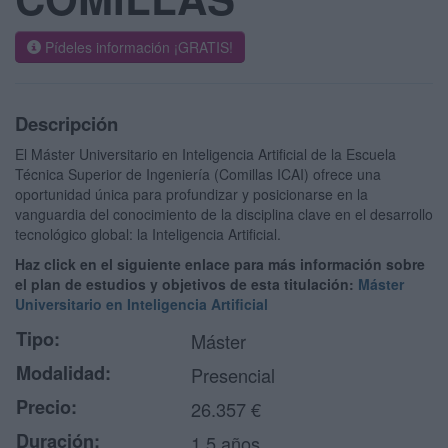
Pídeles información ¡GRATIS!
Descripción
El Máster Universitario en Inteligencia Artificial de la Escuela
Técnica Superior de Ingeniería (Comillas ICAI) ofrece una
oportunidad única para profundizar y posicionarse en la
vanguardia del conocimiento de la disciplina clave en el desarrollo
tecnológico global: la Inteligencia Artificial.
Haz click en el siguiente enlace para más información sobre
el plan de estudios y objetivos de esta titulación:
Máster
Universitario en Inteligencia Artificial
Tipo:
Máster
Modalidad:
Presencial
Precio:
26.357 €
Duración:
1,5 años