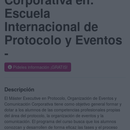
Escuela
Internacional de
Protocolo y Eventos
-
Pídeles información ¡GRATIS!
Descripción
El Máster Executive en Protocolo, Organización de Eventos y
Comunicación Corporativa tiene como objetivo general formar y
dotar a los alumnos de las competencias profesionales propias
del área del protocolo, la organización de eventos y la
comunicación. El programa del curso busca que los alumnos
conozcan y desarrollen de forma eficaz las fases y el proceso