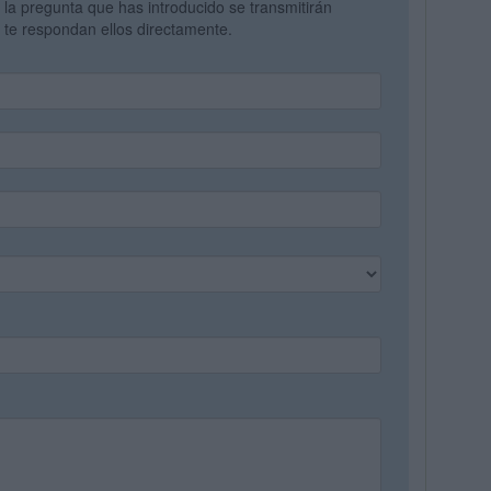
y la pregunta que has introducido se transmitirán
te respondan ellos directamente.