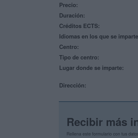
Precio:
Duración:
Créditos ECTS:
Idiomas en los que se imparte
Centro:
Tipo de centro:
Lugar donde se imparte:
Dirección:
Recibir más i
Rellena este formulario con tus dato