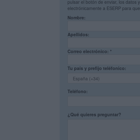
pulsar el botón de enviar, los datos 
electrónicamente a ESERP para que 
Nombre:
Apellidos:
Correo electrónico:
*
Tu país y prefijo teléfonico:
Teléfono:
¿Qué quieres preguntar?