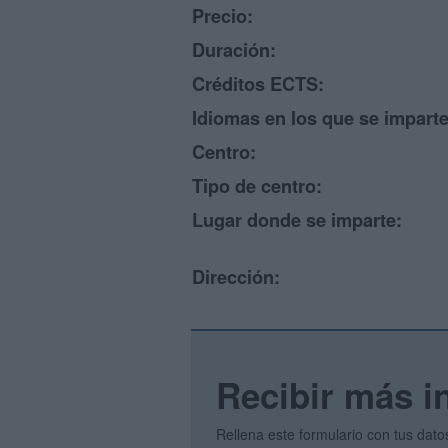
Precio:
Duración:
Créditos ECTS:
Idiomas en los que se imparte
Centro:
Tipo de centro:
Lugar donde se imparte:
Dirección:
Recibir más i
Rellena este formulario con tus dato