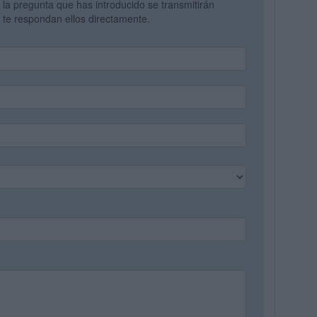
y la pregunta que has introducido se transmitirán
te respondan ellos directamente.