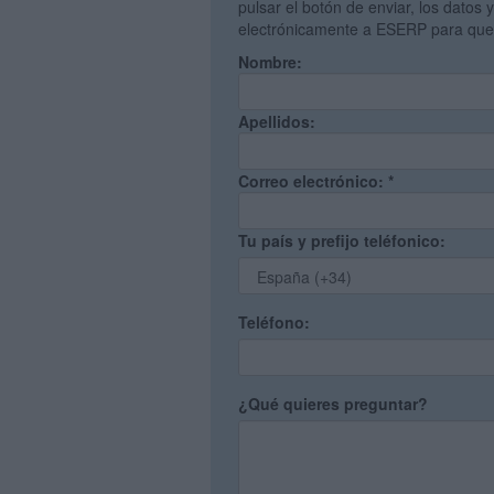
pulsar el botón de enviar, los datos 
electrónicamente a ESERP para que 
Nombre:
Apellidos:
Correo electrónico:
*
Tu país y prefijo teléfonico:
Teléfono:
¿Qué quieres preguntar?