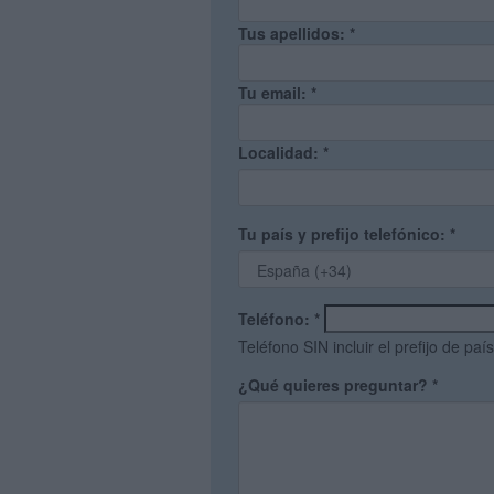
Tus apellidos:
*
Tu email:
*
Localidad:
*
Tu país y prefijo telefónico:
*
Teléfono:
*
Teléfono SIN incluir el prefijo de país
¿Qué quieres preguntar?
*