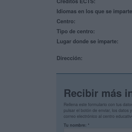
Créditos ECTS:
Idiomas en los que se imparte
Centro:
Tipo de centro:
Lugar donde se imparte:
Dirección:
Recibir más i
Rellena este formulario con tus dato
pulsar el botón de enviar, los datos
correo electrónico al centro educati
Tu nombre:
*