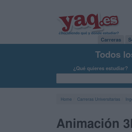
Carreras
S
Todos lo
¿Qué quieres estudiar?
Home
Carreras Universitarias
Ing
Animación 3D