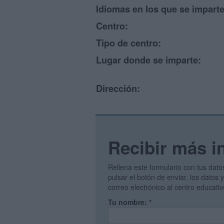
Idiomas en los que se imparte
Centro:
Tipo de centro:
Lugar donde se imparte:
Dirección:
Recibir más i
Rellena este formulario con tus dato
pulsar el botón de enviar, los datos
correo electrónico al centro educati
Tu nombre:
*