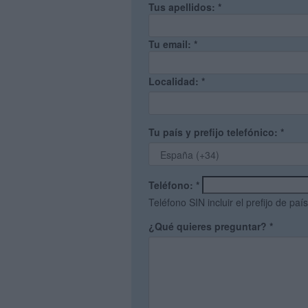
Tus apellidos:
*
Tu email:
*
Localidad:
*
Tu país y prefijo telefónico:
*
Teléfono:
*
Teléfono SIN incluir el prefijo de país
¿Qué quieres preguntar?
*