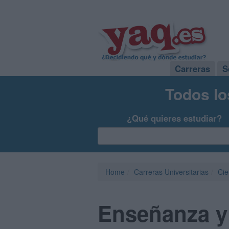
Carreras
S
Todos lo
¿Qué quieres estudiar?
Home
Carreras Universitarias
Cie
Enseñanza y