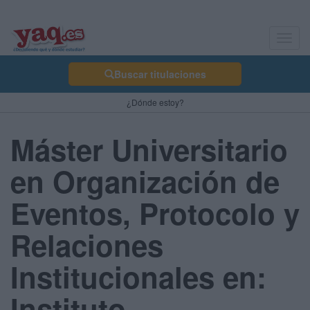
Toggl
navig
Buscar titulaciones
¿Dónde estoy?
Máster Universitario
en Organización de
Eventos, Protocolo y
Relaciones
Institucionales en:
Instituto