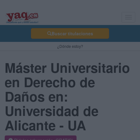
Toggl
navig
Buscar titulaciones
¿Dónde estoy?
Máster Universitario
en Derecho de
Daños en:
Universidad de
Alicante - UA