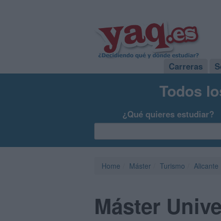
Carreras
S
Todos lo
¿Qué quieres estudiar?
Home
Máster
Turismo
Alicante
Máster Unive