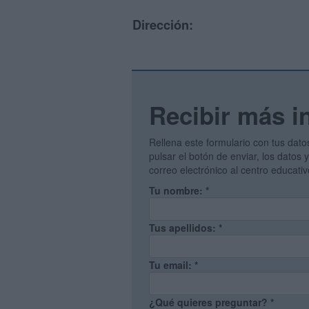
Dirección:
Recibir más i
Rellena este formulario con tus dato
pulsar el botón de enviar, los datos
correo electrónico al centro educati
Tu nombre:
*
Tus apellidos:
*
Tu email:
*
¿Qué quieres preguntar?
*