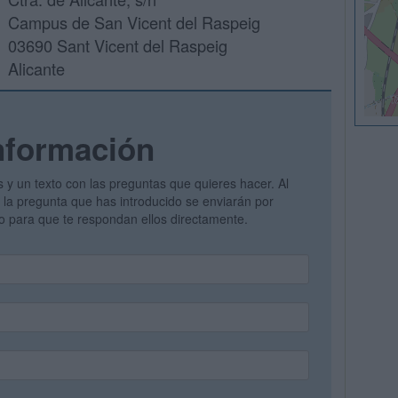
Campus de San Vicent del Raspeig
03690 Sant Vicent del Raspeig
Alicante
nformación
s y un texto con las preguntas que quieres hacer. Al
 y la pregunta que has introducido se enviarán por
vo para que te respondan ellos directamente.