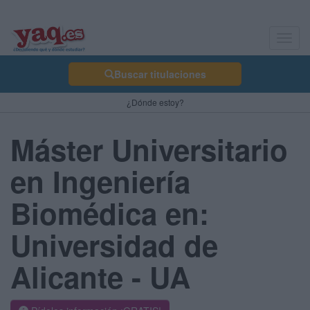
Toggl
navig
Buscar titulaciones
¿Dónde estoy?
Máster Universitario
en Ingeniería
Biomédica en:
Universidad de
Alicante - UA