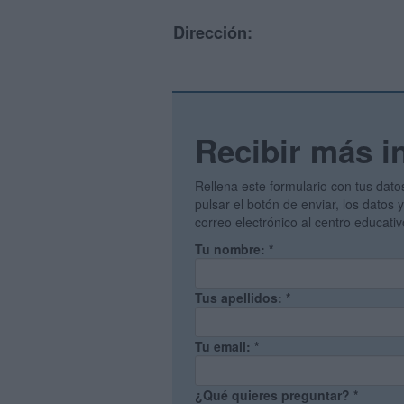
Dirección:
Recibir más i
Rellena este formulario con tus dato
pulsar el botón de enviar, los datos
correo electrónico al centro educati
Tu nombre:
*
Tus apellidos:
*
Tu email:
*
¿Qué quieres preguntar?
*