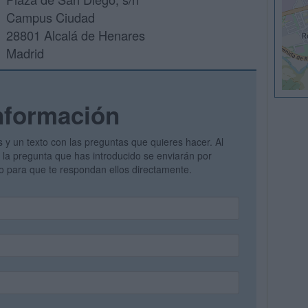
Campus Ciudad
28801 Alcalá de Henares
Madrid
nformación
s y un texto con las preguntas que quieres hacer. Al
 y la pregunta que has introducido se enviarán por
vo para que te respondan ellos directamente.