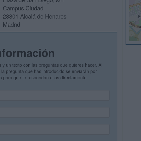
Campus Ciudad
28801 Alcalá de Henares
Madrid
nformación
s y un texto con las preguntas que quieres hacer. Al
 y la pregunta que has introducido se enviarán por
vo para que te respondan ellos directamente.