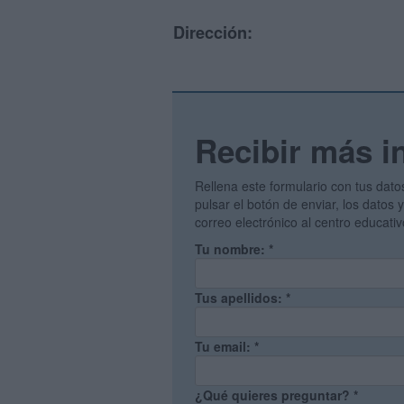
Dirección:
Recibir más i
Rellena este formulario con tus dato
pulsar el botón de enviar, los datos
correo electrónico al centro educati
Tu nombre:
*
Tus apellidos:
*
Tu email:
*
¿Qué quieres preguntar?
*