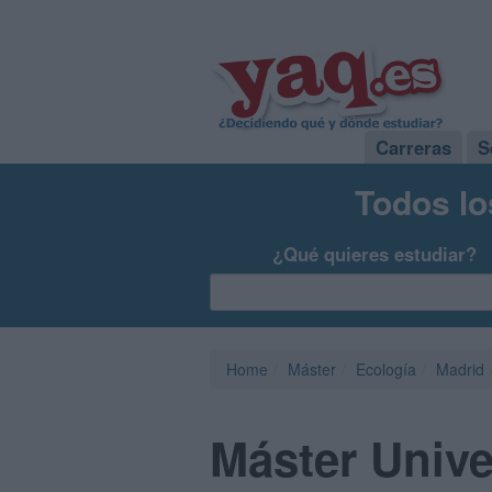
Carreras
S
Todos lo
¿Qué quieres estudiar?
Home
Máster
Ecología
Madrid
Máster Unive