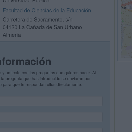
Universidad Pública
Facultad de Ciencias de la Educación
Carretera de Sacramento, s/n
04120 La Cañada de San Urbano
Almería
nformación
s y un texto con las preguntas que quieres hacer. Al
 y la pregunta que has introducido se enviarán por
vo para que te respondan ellos directamente.