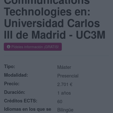
Technologies en:
Universidad Carlos
III de Madrid - UC3M
Pídeles información ¡GRATIS!
Tipo:
Máster
Modalidad:
Presencial
Precio:
2.701 €
Duración:
1 años
Créditos ECTS:
60
Idiomas en los que se
Bilingüe