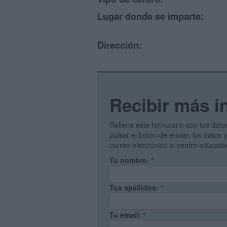
Lugar donde se imparte:
Dirección:
Recibir más i
Rellena este formulario con tus dato
pulsar el botón de enviar, los datos
correo electrónico al centro educati
Tu nombre:
*
Tus apellidos:
*
Tu email:
*