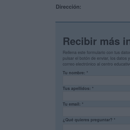
Dirección:
Recibir más i
Rellena este formulario con tus dato
pulsar el botón de enviar, los datos
correo electrónico al centro educati
Tu nombre:
*
Tus apellidos:
*
Tu email:
*
¿Qué quieres preguntar?
*