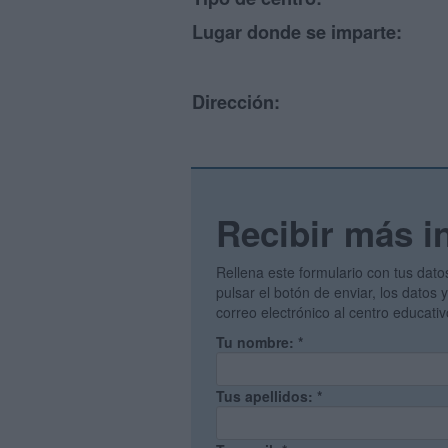
Lugar donde se imparte:
Dirección:
Recibir más i
Rellena este formulario con tus dato
pulsar el botón de enviar, los datos
correo electrónico al centro educati
Tu nombre:
*
Tus apellidos:
*