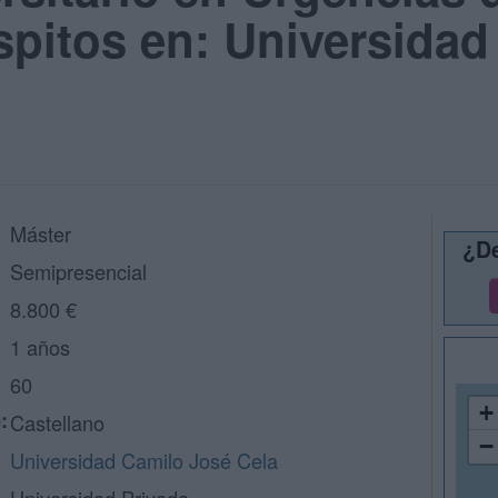
pitos en: Universidad
Máster
¿De
Semipresencial
8.800 €
1 años
60
+
:
Castellano
−
Universidad Camilo José Cela