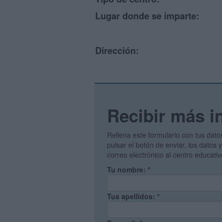
Lugar donde se imparte:
Dirección:
Recibir más i
Rellena este formulario con tus dato
pulsar el botón de enviar, los datos
correo electrónico al centro educati
Tu nombre:
*
Tus apellidos:
*