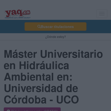
Toggl
navig
Buscar titulaciones
¿Dónde estoy?
Máster Universitario
en Hidráulica
Ambiental en:
Universidad de
Córdoba - UCO