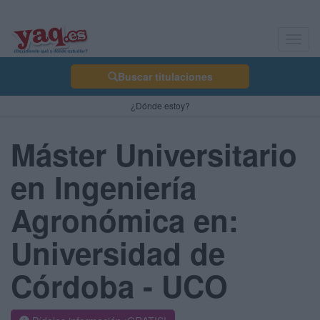
Toggl
navig
Buscar titulaciones
¿Dónde estoy?
Máster Universitario
en Ingeniería
Agronómica en:
Universidad de
Córdoba - UCO