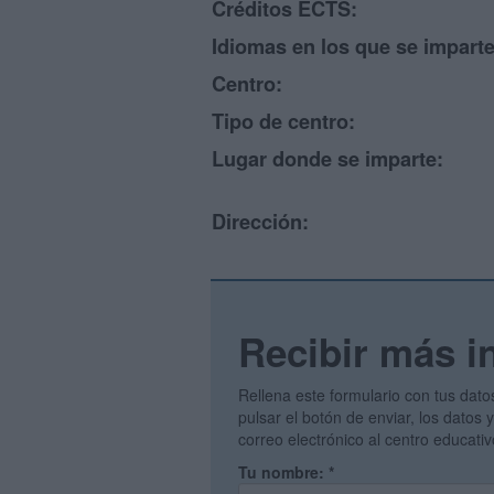
Créditos ECTS:
Idiomas en los que se imparte
Centro:
Tipo de centro:
Lugar donde se imparte:
Dirección:
Recibir más i
Rellena este formulario con tus dato
pulsar el botón de enviar, los datos
correo electrónico al centro educati
Tu nombre:
*