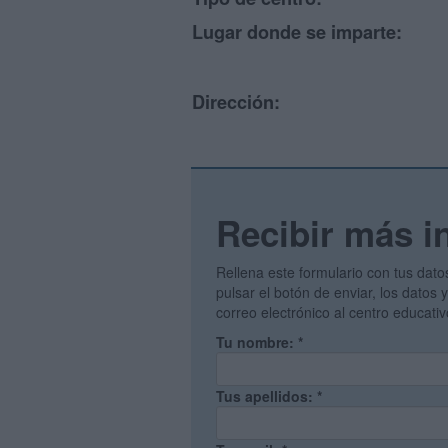
Lugar donde se imparte:
Dirección:
Recibir más i
Rellena este formulario con tus dato
pulsar el botón de enviar, los datos
correo electrónico al centro educati
Tu nombre:
*
Tus apellidos:
*