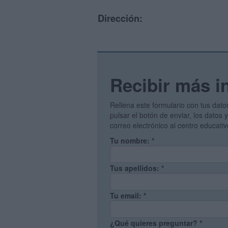
Dirección:
Recibir más i
Rellena este formulario con tus dato
pulsar el botón de enviar, los datos
correo electrónico al centro educati
Tu nombre:
*
Tus apellidos:
*
Tu email:
*
¿Qué quieres preguntar?
*