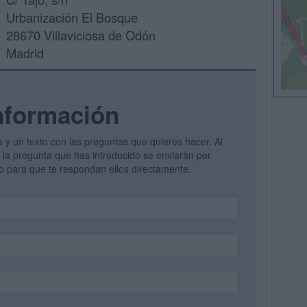
Urbanización El Bosque
28670 Villaviciosa de Odón
Madrid
nformación
s y un texto con las preguntas que quieres hacer. Al
 y la pregunta que has introducido se enviarán por
vo para que te respondan ellos directamente.