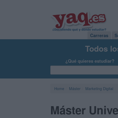
Carreras
S
Todos lo
¿Qué quieres estudiar?
Home
Máster
Marketing Digital
Máster Unive