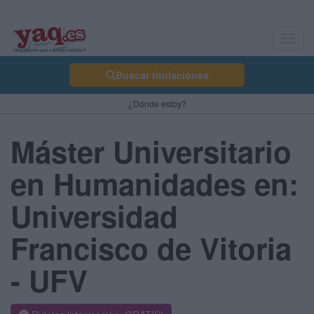
Toggl
navig
Buscar titulaciones
¿Dónde estoy?
Máster Universitario
en Humanidades en:
Universidad
Francisco de Vitoria
- UFV