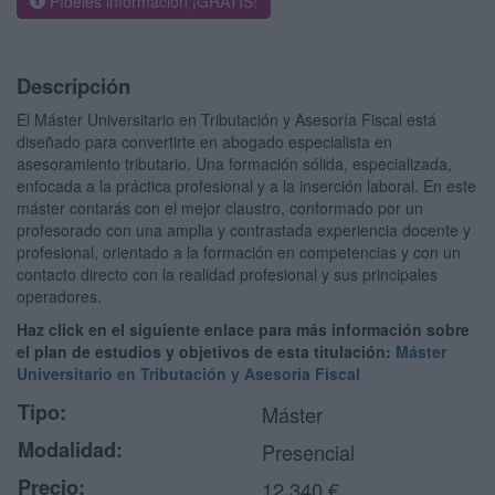
Pídeles información ¡GRATIS!
Descripción
El Máster Universitario en Tributación y Asesoría Fiscal está
diseñado para convertirte en abogado especialista en
asesoramiento tributario. Una formación sólida, especializada,
enfocada a la práctica profesional y a la inserción laboral. En este
máster contarás con el mejor claustro, conformado por un
profesorado con una amplia y contrastada experiencia docente y
profesional, orientado a la formación en competencias y con un
contacto directo con la realidad profesional y sus principales
operadores.
Haz click en el siguiente enlace para más información sobre
el plan de estudios y objetivos de esta titulación:
Máster
Universitario en Tributación y Asesoría Fiscal
Tipo:
Máster
Modalidad:
Presencial
Precio:
12.340 €