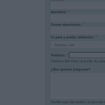
Apellidos:
*
Correo electrónico:
*
Tu país y prefijo teléfonico:
*
Teléfono:
*
Teléfono SIN incluir el prefijo de país
¿Qué quieres preguntar?
Escribe aquí las dudas o preguntas 