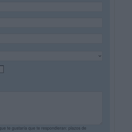
que te gustaría que te respondieran: plazos de