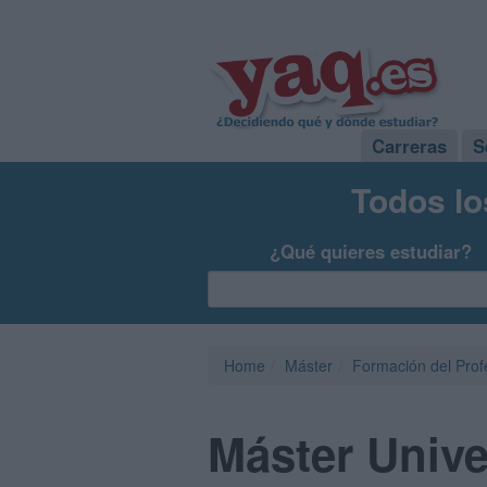
Carreras
S
Todos lo
¿Qué quieres estudiar?
Home
Máster
Formación del Pro
Máster Unive