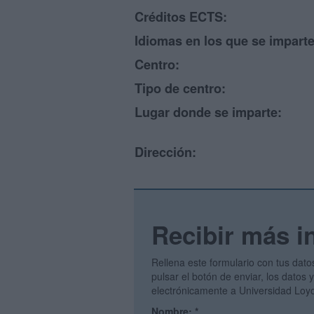
Créditos ECTS:
Idiomas en los que se imparte
Centro:
Tipo de centro:
Lugar donde se imparte:
Dirección:
Recibir más i
Rellena este formulario con tus dato
pulsar el botón de enviar, los datos 
electrónicamente a Universidad Loyo
Nombre:
*