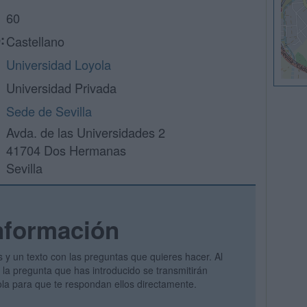
60
:
Castellano
Universidad Loyola
Universidad Privada
Sede de Sevilla
Avda. de las Universidades 2
41704 Dos Hermanas
Sevilla
nformación
s y un texto con las preguntas que quieres hacer. Al
y la pregunta que has introducido se transmitirán
la para que te respondan ellos directamente.