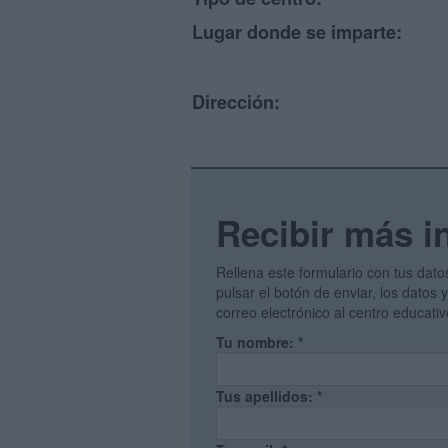
Lugar donde se imparte:
Dirección:
Recibir más i
Rellena este formulario con tus dato
pulsar el botón de enviar, los datos
correo electrónico al centro educati
Tu nombre:
*
Tus apellidos:
*