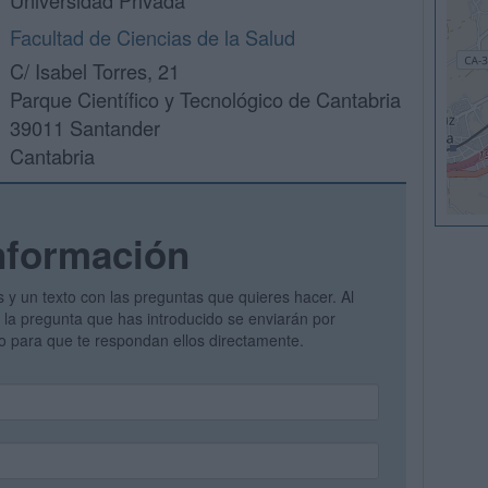
Universidad Privada
Facultad de Ciencias de la Salud
C/ Isabel Torres, 21
Parque Científico y Tecnológico de Cantabria
39011 Santander
Cantabria
nformación
s y un texto con las preguntas que quieres hacer. Al
 y la pregunta que has introducido se enviarán por
vo para que te respondan ellos directamente.