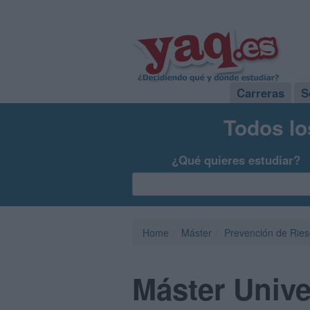
Carreras
S
Todos lo
¿Qué quieres estudiar?
Home
Máster
Prevención de Ries
Máster Unive