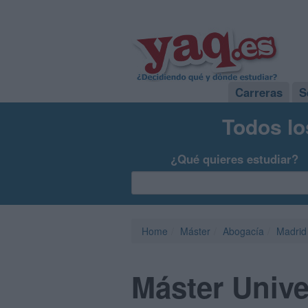
Carreras
S
Todos lo
¿Qué quieres estudiar?
Home
Máster
Abogacía
Madrid
Máster Unive