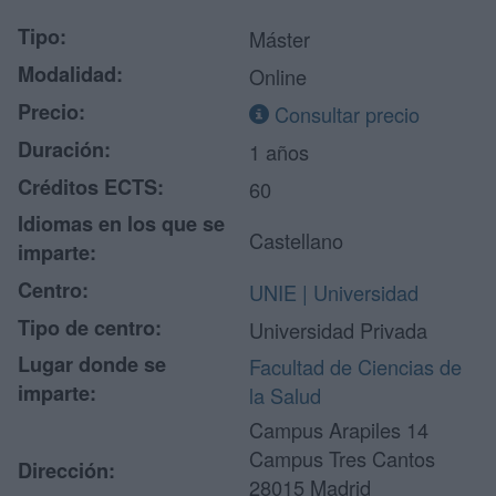
Tipo:
Máster
Modalidad:
Online
Precio:
Consultar precio
Duración:
1 años
Créditos ECTS:
60
Idiomas en los que se
Castellano
imparte:
Centro:
UNIE | Universidad
Tipo de centro:
Universidad Privada
Lugar donde se
Facultad de Ciencias de
imparte:
la Salud
Campus Arapiles 14
Campus Tres Cantos
Dirección:
28015 Madrid