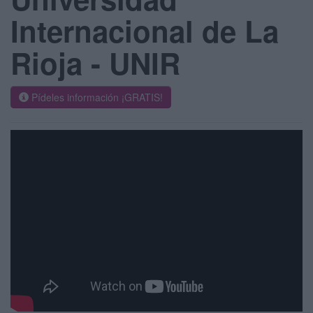
Internacional de La
Rioja - UNIR
Pídeles información ¡GRATIS!