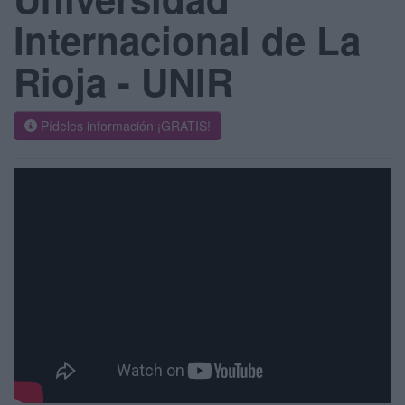
Internacional de La
Rioja - UNIR
Pídeles información ¡GRATIS!