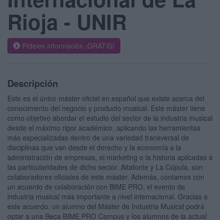
Rioja - UNIR
Pídeles información ¡GRATIS!
Descripción
Este es el único máster oficial en español que existe acerca del
conocimiento del negocio y producto musical. Este máster tiene
como objetivo abordar el estudio del sector de la industria musical
desde el máximo rigor académico, aplicando las herramientas
más especializadas dentro de una variedad transversal de
disciplinas que van desde el derecho y la economía a la
administración de empresas, el marketing o la historia aplicadas a
las particularidades de dicho sector. Altafonte y La Cúpula, son
colaboradores oficiales de este máster. Además, contamos con
un acuerdo de colaboración con BIME PRO, el evento de
industria musical más importante a nivel internacional. Gracias a
este acuerdo, un alumno del Máster de Industria Musical podrá
optar a una Beca BIME PRO Campus y los alumnos de la actual