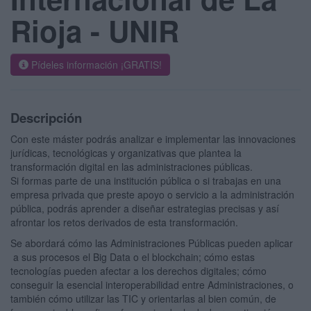
Rioja - UNIR
Pídeles información ¡GRATIS!
Descripción
Con este máster podrás analizar e implementar las innovaciones
jurídicas, tecnológicas y organizativas que plantea la
transformación digital en las administraciones públicas.
Si formas parte de una institución pública o si trabajas en una
empresa privada que preste apoyo o servicio a la administración
pública, podrás aprender a diseñar estrategias precisas y así
afrontar los retos derivados de esta transformación.
Se abordará cómo las Administraciones Públicas pueden aplicar
a sus procesos el Big Data o el blockchain; cómo estas
tecnologías pueden afectar a los derechos digitales; cómo
conseguir la esencial interoperabilidad entre Administraciones, o
también cómo ­utilizar las TIC y orientarlas al bien común, de