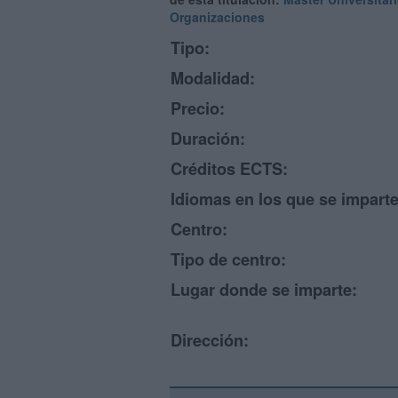
Organizaciones
Tipo:
Modalidad:
Precio:
Duración:
Créditos ECTS:
Idiomas en los que se imparte
Centro:
Tipo de centro:
Lugar donde se imparte:
Dirección: