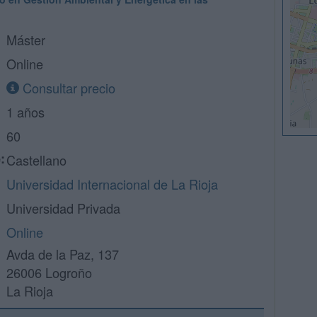
Máster
Online
Consultar precio
1 años
60
:
Castellano
Universidad Internacional de La Rioja
Universidad Privada
Online
Avda de la Paz, 137
26006 Logroño
La Rioja