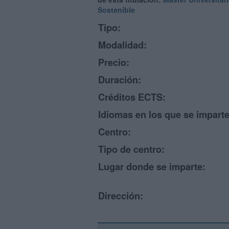
Sostenible
Tipo:
Modalidad:
Precio:
Duración:
Créditos ECTS:
Idiomas en los que se imparte
Centro:
Tipo de centro:
Lugar donde se imparte:
Dirección: