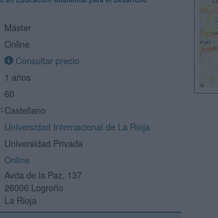
Máster
Online
Consultar precio
1 años
60
:
Castellano
Universidad Internacional de La Rioja
Universidad Privada
Online
Avda de la Paz, 137
26006 Logroño
La Rioja