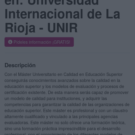
Internacional de La
Rioja - UNIR
Pídeles información ¡GRATIS!
Descripción
Con el Máster Universitario en Calidad en Educación Superior
conseguirás conocimientos avanzados sobre la calidad en la
educación superior y los modelos de evaluación y procesos de
certificación existente. De esta manera serás capaz de promover
un modelo de calidad para instituciones, y adquirir las
competencias para garantizar la calidad de las organizaciones de
educación superior. Este máster es profesional y con un claustro
altamente cualificado y vinculado a las principales agencias
evaluadoras. Este máster no solo ofrece una formación teórica,
sino una formación práctica imprescindible para el desarrollo
profesional, con el conocimiento de los diferentes modelos de