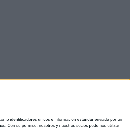
mo identificadores únicos e información estándar enviada por un
ios.
Con su permiso, nosotros y nuestros socios podemos utilizar
okies