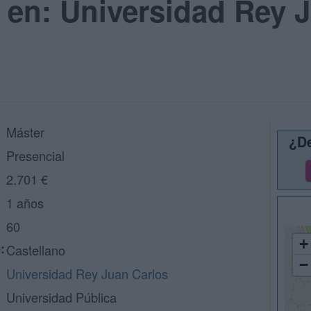
 en: Universidad Rey J
Máster
¿De
Presencial
2.701 €
1 años
60
+
:
Castellano
−
Universidad Rey Juan Carlos
Universidad Pública