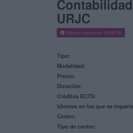
Contabilidad
URJC
Pídeles información ¡GRATIS!
Tipo:
Modalidad:
Precio:
Duración:
Créditos ECTS:
Idiomas en los que se imparte
Centro:
Tipo de centro: