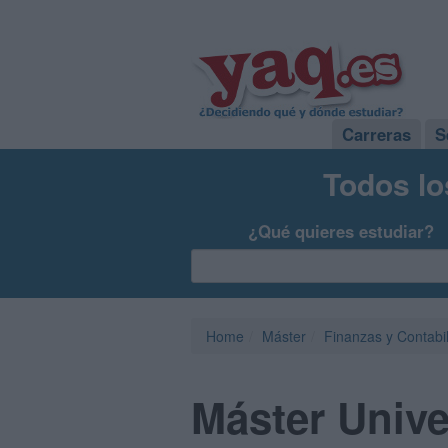
Carreras
S
Todos lo
¿Qué quieres estudiar?
Home
Máster
Finanzas y Contabi
Máster Unive