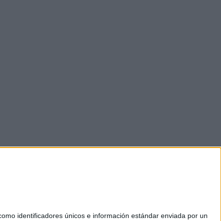
mo identificadores únicos e información estándar enviada por un