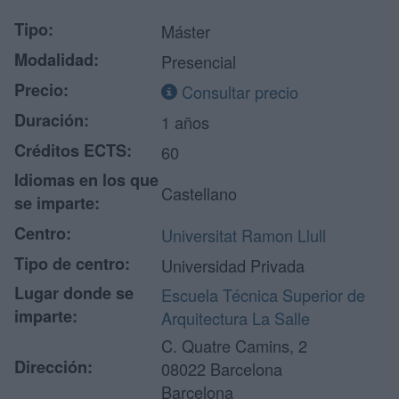
Tipo:
Máster
Modalidad:
Presencial
Precio:
Consultar precio
Duración:
1 años
Créditos ECTS:
60
Idiomas en los que
Castellano
se imparte:
Centro:
Universitat Ramon Llull
Tipo de centro:
Universidad Privada
Lugar donde se
Escuela Técnica Superior de
imparte:
Arquitectura La Salle
C. Quatre Camins, 2
Dirección:
08022 Barcelona
Barcelona