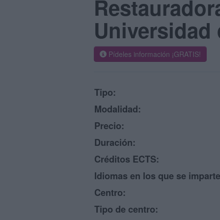
Restauradora
Universidad 
Pídeles información ¡GRATIS!
Tipo:
Modalidad:
Precio:
Duración:
Créditos ECTS:
Idiomas en los que se imparte
Centro:
Tipo de centro: