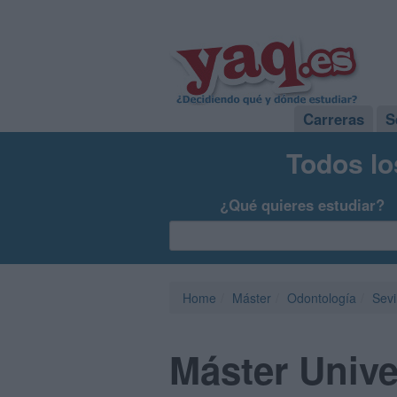
Carreras
S
Todos lo
¿Qué quieres estudiar?
Home
Máster
Odontología
Sevi
Máster Unive